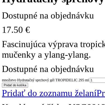
Dostupné na objednávku
17.50
€
Fascinujúca výprava tropi
mučenky a ylang-ylang.
Dostupné na objednávku
množstvo Hydratačný sprchový gél TROPIDELIC 295 ml
Pridať do košíka
Pridať do zoznamu želaní
Pr