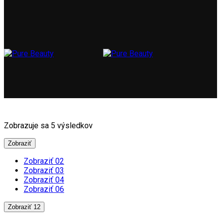
Zobrazuje sa 5 výsledkov
Zobraziť
Zobraziť 02
Zobraziť 03
Zobraziť 04
Zobraziť 06
Zobraziť 12