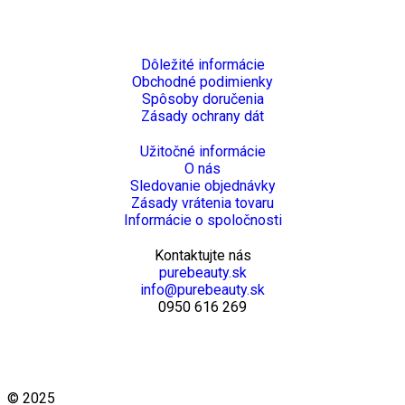
Dôležité informácie
Obchodné podimienky
Spôsoby doručenia
Zásady ochrany dát
Užitočné informácie
O nás
Sledovanie objednávky
Zásady vrátenia tovaru
Informácie o spoločnosti
Kontaktujte nás
purebeauty.sk
info@purebeauty.sk
0950 616 269
© 2025