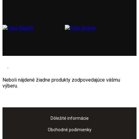
Neboli nájdené žiadne produkty zodpovedajúce vášmu
výberu.
Dôležité informácie
Obchodné podimienky