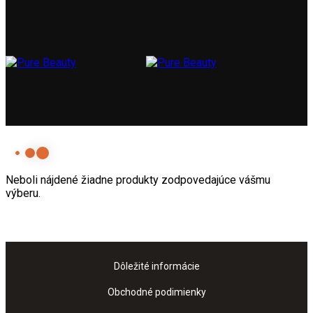
Neboli nájdené žiadne produkty zodpovedajúce vášmu
výberu.
Dôležité informácie
Obchodné podimienky