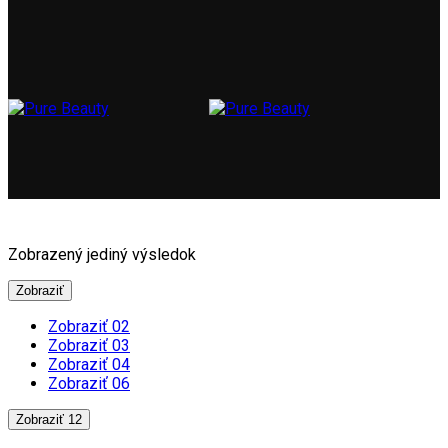
Zobrazený jediný výsledok
Zobraziť
Zobraziť 02
Zobraziť 03
Zobraziť 04
Zobraziť 06
Zobraziť 12