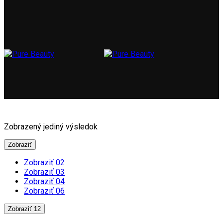
Zobrazený jediný výsledok
Zobraziť
Zobraziť 02
Zobraziť 03
Zobraziť 04
Zobraziť 06
Zobraziť 12