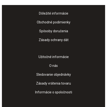
Dôležité informácie
Obchodné podimienky
Spôsoby doručenia
Zásady ochrany dát
Užitočné informácie
O nás
Sledovanie objednávky
Zásady vrátenia tovaru
Informácie o spoločnosti