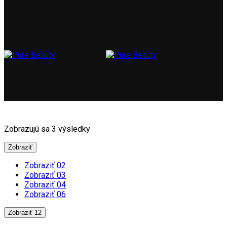
Zobrazujú sa 3 výsledky
Zobraziť
Zobraziť 02
Zobraziť 03
Zobraziť 04
Zobraziť 06
Zobraziť 12