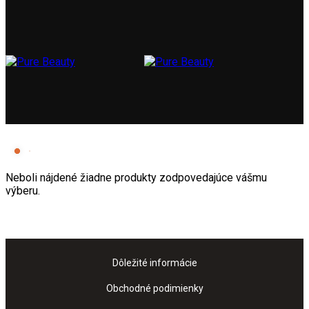
Neboli nájdené žiadne produkty zodpovedajúce vášmu
výberu.
Dôležité informácie
Obchodné podimienky