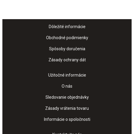
Dôležité informácie
Obchodné podimienky
Spôsoby doručenia
Zásady ochrany dát
Užitočné informácie
O nás
Sledovanie objednávky
Zásady vrátenia tovaru
Informácie o spoločnosti