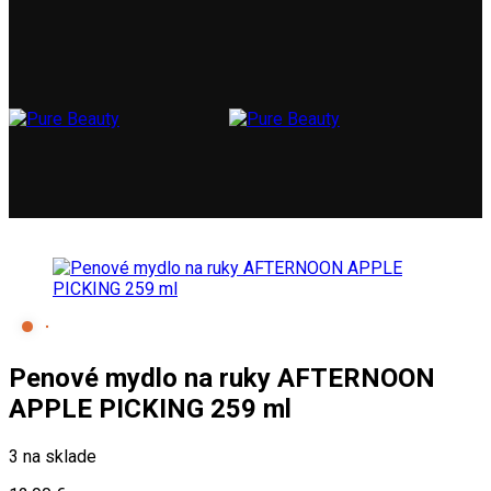
Penové mydlo na ruky AFTERNOON
APPLE PICKING 259 ml
3 na sklade