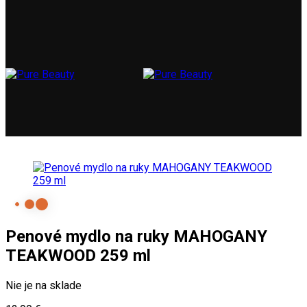
Penové mydlo na ruky MAHOGANY
TEAKWOOD 259 ml
Nie je na sklade