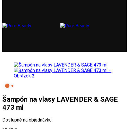
Šampón na vlasy LAVENDER & SAGE
473 ml
Dostupné na objednávku