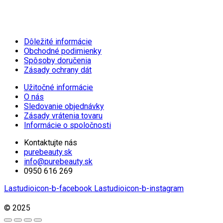
Dôležité informácie
Obchodné podimienky
Spôsoby doručenia
Zásady ochrany dát
Užitočné informácie
O nás
Sledovanie objednávky
Zásady vrátenia tovaru
Informácie o spoločnosti
Kontaktujte nás
purebeauty.sk
info@purebeauty.sk
0950 616 269
Lastudioicon-b-facebook
Lastudioicon-b-instagram
© 2025