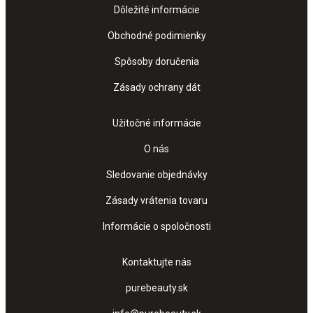
Dôležité informácie
Obchodné podimienky
Spôsoby doručenia
Zásady ochrany dát
Užitočné informácie
O nás
Sledovanie objednávky
Zásady vrátenia tovaru
Informácie o spoločnosti
Kontaktujte nás
purebeauty.sk