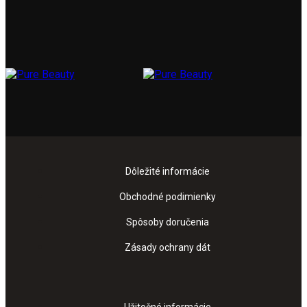
Dôležité informácie
Obchodné podimienky
Spôsoby doručenia
Zásady ochrany dát
Užitočné informácie