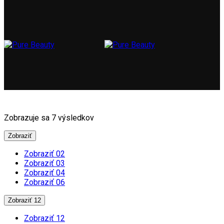
Zobrazuje sa 7 výsledkov
Zobraziť
Zobraziť 02
Zobraziť 03
Zobraziť 04
Zobraziť 06
Zobraziť 12
Zobraziť 12