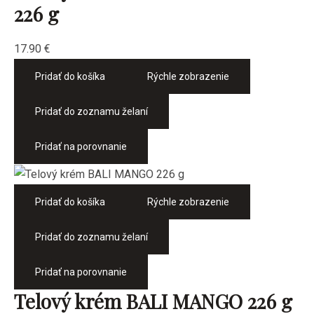
226 g
17.90
€
Pridať do košíka
Rýchle zobrazenie
Pridať do zoznamu želaní
Pridať na porovnanie
Pridať do košíka
Rýchle zobrazenie
Pridať do zoznamu želaní
Pridať na porovnanie
Telový krém BALI MANGO 226 g