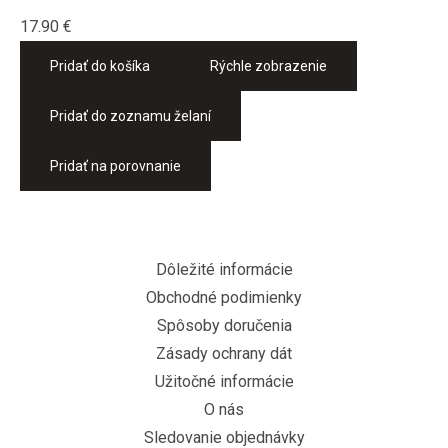
17.90
€
Pridať do košíka
Rýchle zobrazenie
Pridať do zoznamu želaní
Pridať na porovnanie
Dôležité informácie
Obchodné podimienky
Spôsoby doručenia
Zásady ochrany dát
Užitočné informácie
O nás
Sledovanie objednávky