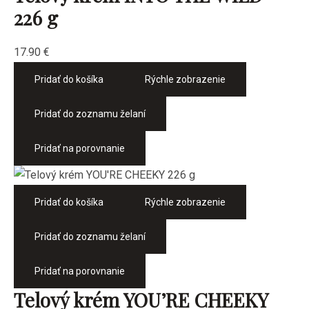
226 g
17.90
€
Pridať do košíka
Rýchle zobrazenie
Pridať do zoznamu želaní
Pridať na porovnanie
Pridať do košíka
Rýchle zobrazenie
Pridať do zoznamu želaní
Pridať na porovnanie
Telový krém YOU’RE CHEEKY