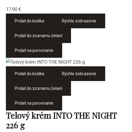
17.90
€
Pridať do košíka
Rýchle zobrazenie
Pridať do zoznamu želaní
Pridať na porovnanie
Pridať do košíka
Rýchle zobrazenie
Pridať do zoznamu želaní
Pridať na porovnanie
Telový krém INTO THE NIGHT
226 g