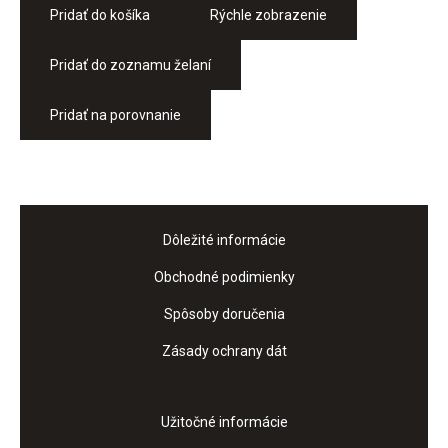
Pridať do košíka
Rýchle zobrazenie
Pridať do zoznamu želaní
Pridať na porovnanie
Dôležité informácie
Obchodné podimienky
Spôsoby doručenia
Zásady ochrany dát
Užitočné informácie