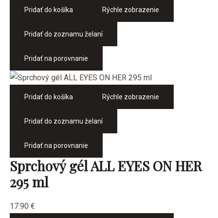
Pridať do košíka
Rýchle zobrazenie
Pridať do zoznamu želaní
Pridať na porovnanie
Pridať do košíka
Rýchle zobrazenie
Pridať do zoznamu želaní
Pridať na porovnanie
Sprchový gél ALL EYES ON HER
295 ml
17.90
€