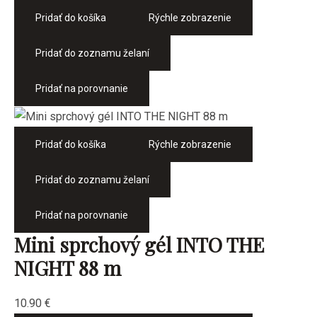
Pridať do košíka
Rýchle zobrazenie
Pridať do zoznamu želaní
Pridať na porovnanie
Pridať do košíka
Rýchle zobrazenie
Pridať do zoznamu želaní
Pridať na porovnanie
Mini sprchový gél INTO THE
NIGHT 88 m
10.90
€