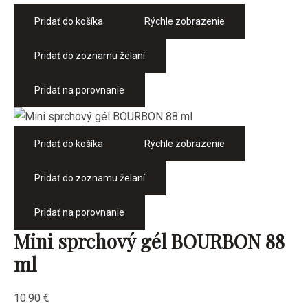
Pridať do košíka
Rýchle zobrazenie
Pridať do zoznamu želaní
Pridať na porovnanie
Pridať do košíka
Rýchle zobrazenie
Pridať do zoznamu želaní
Pridať na porovnanie
Mini sprchový gél BOURBON 88
ml
10.90
€