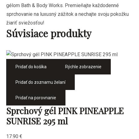
gélom Bath & Body Works. Premieňajte každodenné
sprchovanie na luxusný zážitok a nechajte svoju pokožku
žiariť sviežosťou!
Súvisiace produkty
Pridať do košíka
Rýchle zobrazenie
Pridať do zoznamu želaní
Pridať na porovnanie
Sprchový gél PINK PINEAPPLE
SUNRISE 295 ml
17.90
€