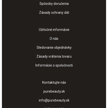
Spôsoby doručenia
Zásady ochrany dát
Užitočné informácie
O nás
Sledovanie objednávky
Zásady vrátenia tovaru
Informácie o spoločnosti
Kontaktujte nás
purebeauty.sk
info@purebeauty.sk