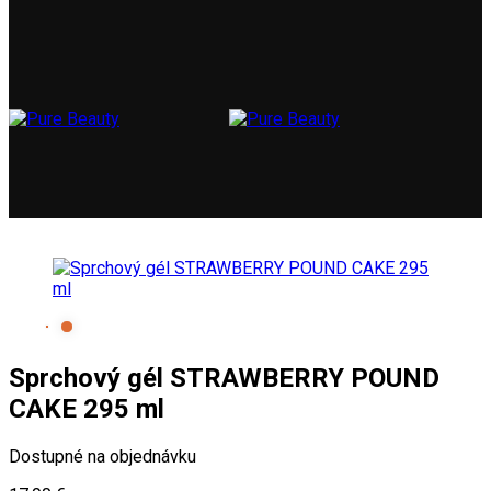
Sprchový gél STRAWBERRY POUND
CAKE 295 ml
Dostupné na objednávku