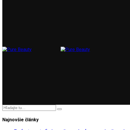
Najnovšie články