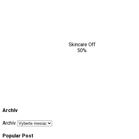
Skincare Off
50%
Archív
Archív
Popular Post