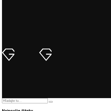
Najnovšie články