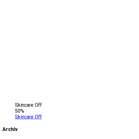
Skincare Off
50%
Skincare Off
Archív