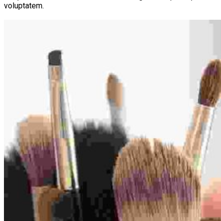
voluptatem.