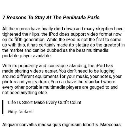
7 Reasons To Stay At The Peninsula Paris
All the rumors have finally died down and many skeptics have
tightened their lips, the iPod does support video format now
on its fifth generation. While the iPod is not the first to come
up with this, it has certainly made its stature as the greatest in
the market and can be dubbed as the best multimedia
portable player available.
With its popularity and iconesque standing, the iPod has
made sharing videos easier. You don’t need to be lugging
around different equipments for your music, your notes, your
photos and your videos. You can have the standard where
every other portable multimedia players are gauged to and
not need anything else.
Life Is Short Make Every Outfit Count
Phillip Caldwell
Aliquam convallis massa quis dignissim lobortis. Maecenas