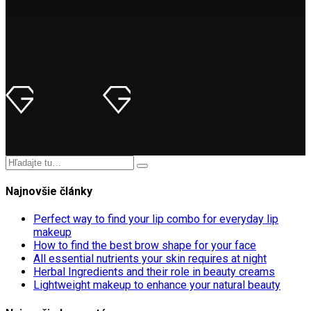
Najnovšie články
Perfect way to find your lip combo for everyday lip
makeup
How to find the best brow shape for your face
All essential nutrients your skin requires at night
Herbal Ingredients and their role in beauty creams
Lightweight makeup to enhance your natural beauty