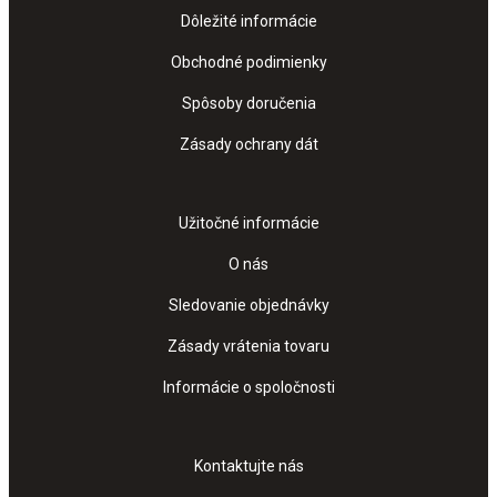
Dôležité informácie
Obchodné podimienky
Spôsoby doručenia
Zásady ochrany dát
Užitočné informácie
O nás
Sledovanie objednávky
Zásady vrátenia tovaru
Informácie o spoločnosti
Kontaktujte nás