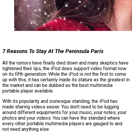
7 Reasons To Stay At The Peninsula Paris
All the rumors have finally died down and many skeptics have
tightened their lips, the iPod does support video format now
on its fifth generation. While the iPod is not the first to come
up with this, it has certainly made its stature as the greatest in
the market and can be dubbed as the best multimedia
portable player available.
With its popularity and iconesque standing, the iPod has
made sharing videos easier. You don’t need to be lugging
around different equipments for your music, your notes, your
photos and your videos. You can have the standard where
every other portable multimedia players are gauged to and
not need anything else.