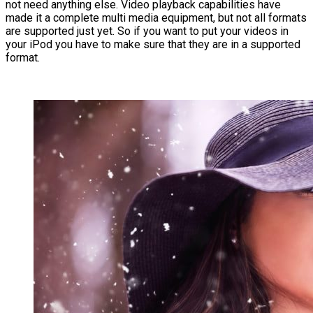
not need anything else. Video playback capabilities have
made it a complete multi media equipment, but not all formats
are supported just yet. So if you want to put your videos in
your iPod you have to make sure that they are in a supported
format.